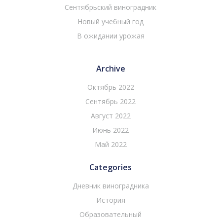
Сентябрьский виноградник
Новый учебный год
В ожидании урожая
Archive
Октябрь 2022
Сентябрь 2022
Август 2022
Июнь 2022
Май 2022
Categories
Дневник виноградника
История
Образовательный