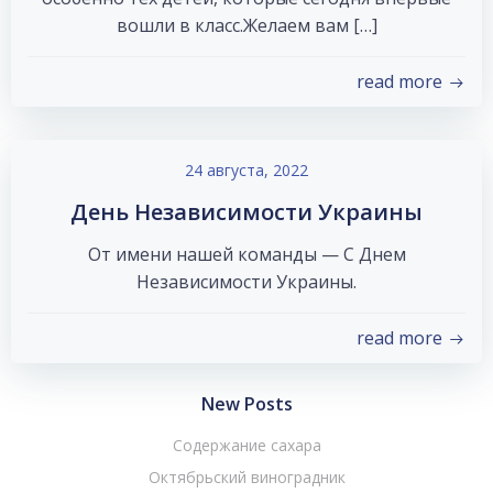
вошли в класс.Желаем вам […]
read more
24 августа, 2022
День Независимости Украины
От имени нашей команды — С Днем
Независимости Украины.
read more
New Posts
Содержание сахара
Октябрьский виноградник